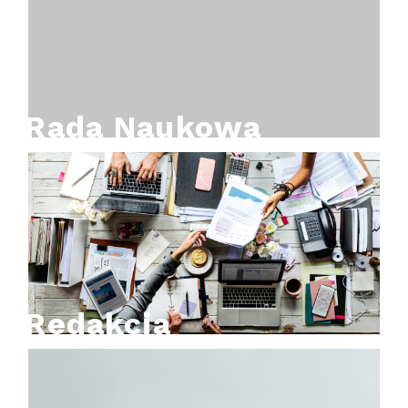
Rada Naukowa
Redakcja